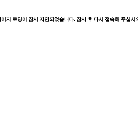
페이지 로딩이 잠시 지연되었습니다. 잠시 후 다시 접속해 주십시오